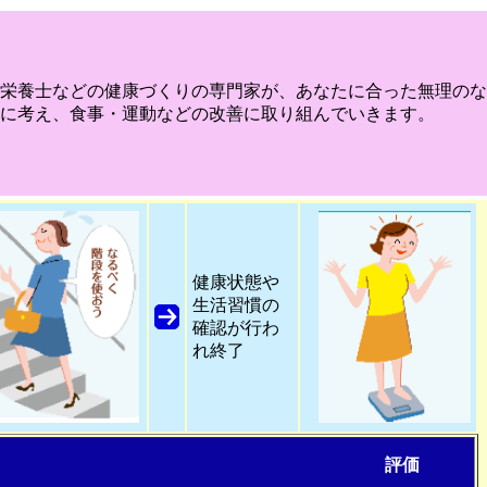
栄養士などの健康づくりの専門家が、あなたに合った無理のな
に考え、食事・運動などの改善に取り組んでいきます。
健康状態や
生活習慣の
確認が行わ
れ終了
実践 評価