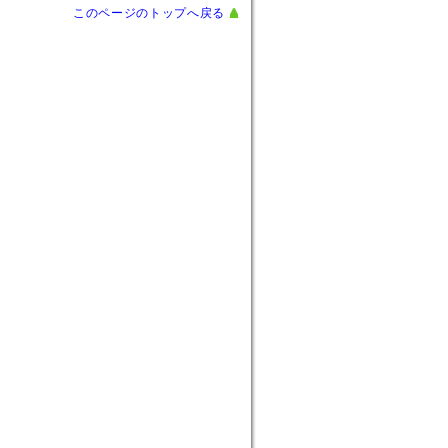
このページのトップへ戻る